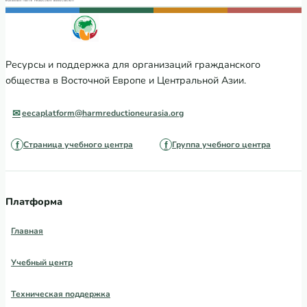
Ресурсы и поддержка для организаций гражданского
общества в Восточной Европе и Центральной Азии.
eecaplatform@harmreductioneurasia.org
Страница учебного центра
Группа учебного центра
Платформа
Главная
Учебный центр
Техническая поддержка