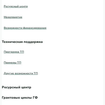
Ресурсный центр
Мероприятия
Возможности финансирования
Техническая поддержка
Программа ТП
Примеры ТП
Другие возможности ТП
Ресурсный центр
Грантовые циклы ГФ