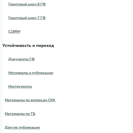
Грантовый цикл 8 ГФ
Грантовый цикл 7 ГФ
C19RM
Устойчивость и переход
Документы ГФ
Материалы и публикации
Инструменты
Материалы по вопросам СКК
Материалы по ТБ
Другие публикации