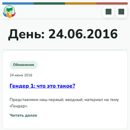
Перейти к содержимому
День:
24.06.2016
Обновление
24 июня 2016
Гендер 1: что это такое?
Представляем наш первый, вводный, материал на тему
«Гендер».
Читать далее
: Гендер 1: что это такое?